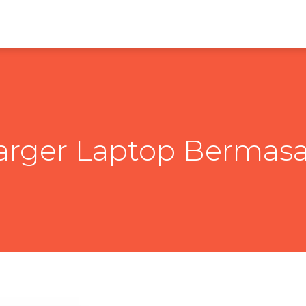
arger Laptop Bermasa