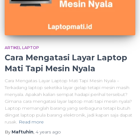
ARTIKEL LAPTOP
Cara Mengatasi Layar Laptop
Mati Tapi Mesin Nyala
Cara Mengatas Layar Laptop Mati Tapi Mesin Nyala –
Terkadang laptop seketika layar gelap tetapi mesin masih
menyala. Apakah kalian sempat hadapi perihal tersebut?
Gimana cara mengatasi layar laptop mati tapi mesin nyala?
Laptop memanglah barang yang serbaguna tetapi butuh
diingat laptop pula barang elektronik, jadi kapan saja dapat
rusak.
Read more
By
Maftuhin
,
4 years
ago