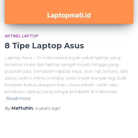
ARTIKEL LAPTOP
8 Tipe Laptop Asus
Laptop Asus – Di Indonesia banyak sekali laptop yang
tersebar mulai dari laptop sangat murah hingga yang
puluhan juta. Semacam laptop asus, acer, hp, lenovo, dell,
axioo, redmi, infinix, toshiba, serta masih banyak lagi, baik
keadaan bekas ataupun baru. Asus adalah salah satu
produsen laptop yang sangat produktif di Indonesia.
Read more
By
Maftuhin
,
4 years
ago