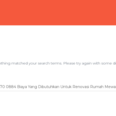
othing matched your search terms. Please try again with some di